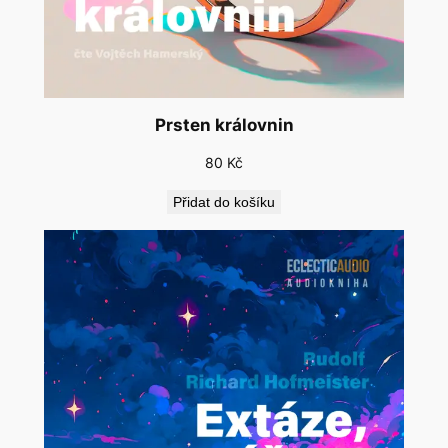
Prsten královnin
80
Kč
Přidat do košíku