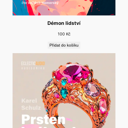
Démon lidství
100
Kč
Přidat do košíku